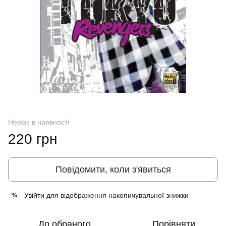
Немає в наявності
220 грн
Повідомити, коли з'явиться
Увійти
для відображення накопичувальної знижки
%
До обраного
Порівняти