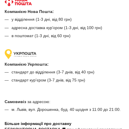
Компанією Нова Пошта:
у відділення (1-3 дні, від 80 грн)
адресна доставка кур'єром (1-3 дні, від 100 грн)
в поштомат (1-3 дні, від 60 грн)
Компанією Укрпошта:
стандарт до відділення (3-7 днів, від 40 грн)
стандарт кур'єром (3-7 днів, від 75 грн)
Самовивіз
за адресою:
м. Львів, вул. Дорошенка, буд. 40 щодня з 11:00 до 21:00.
Більше інформації про доставку