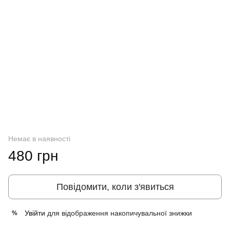
Немає в наявності
480 грн
Повідомити, коли з'явиться
Увійти
для відображення накопичувальної знижки
%