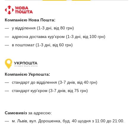
Компанією Нова Пошта:
у відділення (1-3 дні, від 80 грн)
адресна доставка кур'єром (1-3 дні, від 100 грн)
в поштомат (1-3 дні, від 60 грн)
Компанією Укрпошта:
стандарт до відділення (3-7 днів, від 40 грн)
стандарт кур'єром (3-7 днів, від 75 грн)
Самовивіз
за адресою:
м. Львів, вул. Дорошенка, буд. 40 щодня з 11:00 до 21:00.