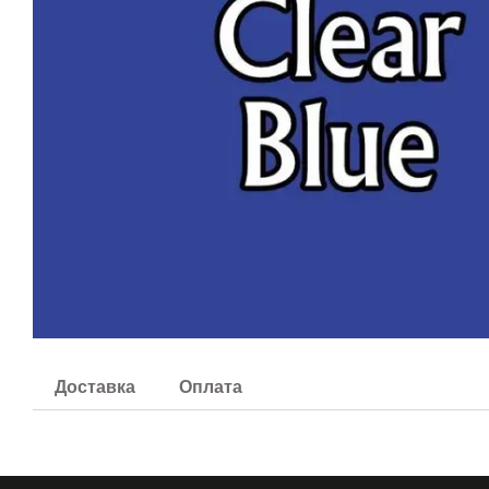
Доставка
Оплата