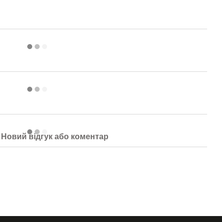
Новий відгук або коментар