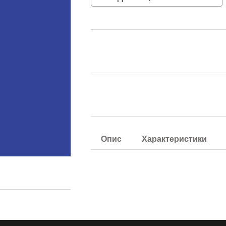
Опис
Характеристики