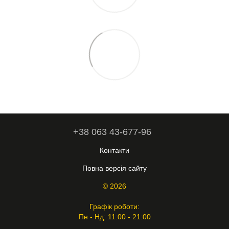
+38 063 43-677-96
Контакти
Повна версія сайту
© 2026
Графік роботи:
Пн - Нд: 11:00 - 21:00