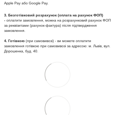
Apple Pay або Google Pay.
3. Безготівковий розрахунок (оплата на рахунок ФОП)
-
оплатити замовлення, можна на розрахунковий рахунок ФОП
за реквізитами (рахунок-фактура) після підтвердження
замовлення.
4. Готівкою
(при самовивозі) - ви можете оплатити
замовлення готівкою при самовивозі за адресою: м. Львів, вул.
Дорошенка, буд. 40.