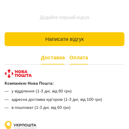
Додайте перший відгук
Написати відгук
Доставка
Оплата
Компанією Нова Пошта:
у відділення (1-3 дні, від 80 грн)
адресна доставка кур'єром (1-3 дні, від 100 грн)
в поштомат (1-3 дні, від 60 грн)