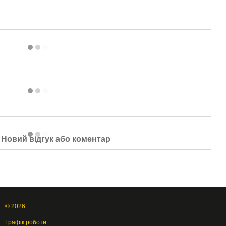
Новий відгук або коментар
© 2026
Графік роботи: