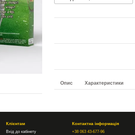
Опис
Характеристики
Клієнтам
Контактна інформація
Вхід до кабінету
+38 063 43-677-96