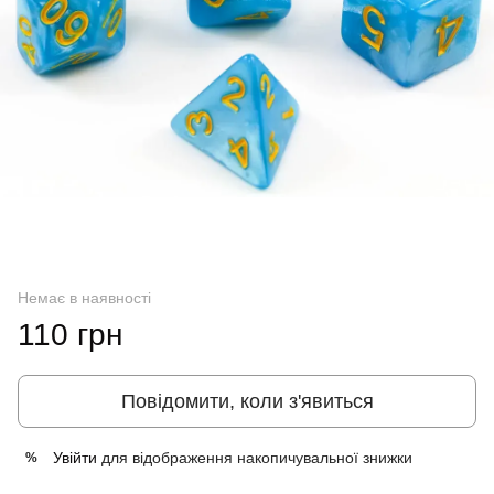
Немає в наявності
110 грн
Повідомити, коли з'явиться
Увійти
для відображення накопичувальної знижки
%