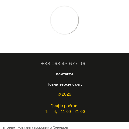
+38 063 43-677-96
Контакти
Повна версія сайту
© 2026
Графік роботи:
Пн - Нд: 11:00 - 21:00
Інтернет-магазин створений з Хорошоп