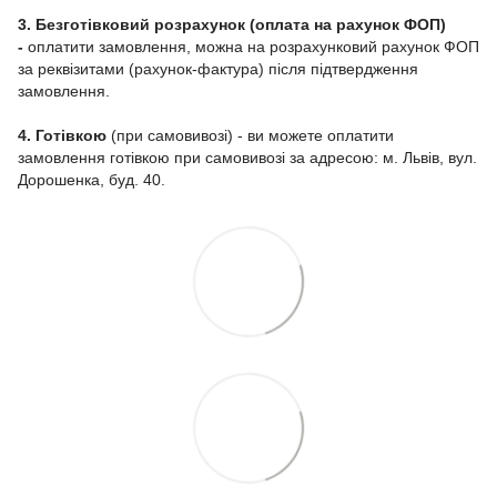
3. Безготівковий розрахунок (оплата на рахунок ФОП)
-
оплатити замовлення, можна на розрахунковий рахунок ФОП
за реквізитами (рахунок-фактура) після підтвердження
замовлення.
4. Готівкою
(при самовивозі) - ви можете оплатити
замовлення готівкою при самовивозі за адресою: м. Львів, вул.
Дорошенка, буд. 40.