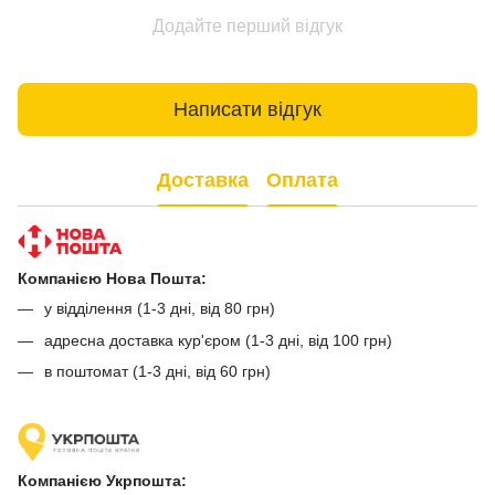
Додайте перший відгук
Написати відгук
Доставка
Оплата
Компанією Нова Пошта:
у відділення (1-3 дні, від 80 грн)
адресна доставка кур'єром (1-3 дні, від 100 грн)
в поштомат (1-3 дні, від 60 грн)
Компанією Укрпошта: