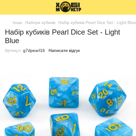
Інше
Набори кубиків
Набір кубиків Pearl Dice Set - Light Blue
Набір кубиків Pearl Dice Set - Light
Blue
Артикул:
g7dpearl16
Написати відгук