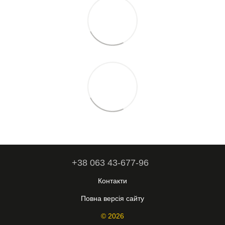
+38 063 43-677-96
Контакти
Повна версія сайту
© 2026