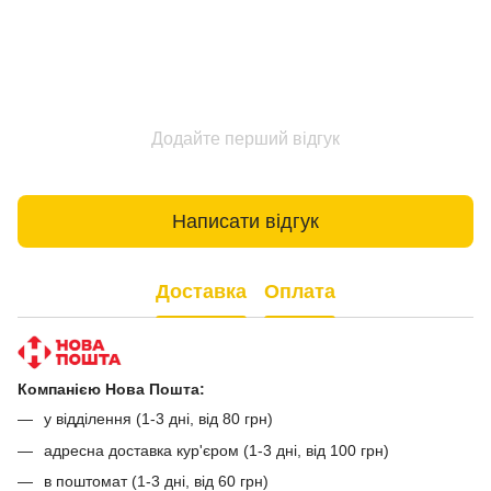
Додайте перший відгук
Написати відгук
Доставка
Оплата
Компанією Нова Пошта:
у відділення (1-3 дні, від 80 грн)
адресна доставка кур'єром (1-3 дні, від 100 грн)
в поштомат (1-3 дні, від 60 грн)