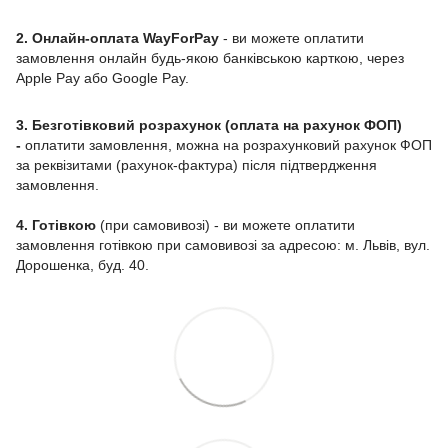
2. Онлайн-оплата WayForPay
- ви можете оплатити
замовлення онлайн будь-якою банківською карткою, через
Apple Pay або Google Pay.
3. Безготівковий розрахунок (оплата на рахунок ФОП)
-
оплатити замовлення, можна на розрахунковий рахунок ФОП
за реквізитами (рахунок-фактура) після підтвердження
замовлення.
4. Готівкою
(при самовивозі) - ви можете оплатити
замовлення готівкою при самовивозі за адресою: м. Львів, вул.
Дорошенка, буд. 40.