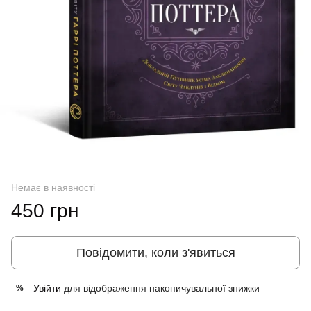
Немає в наявності
450 грн
Повідомити, коли з'явиться
Увійти
для відображення накопичувальної знижки
%