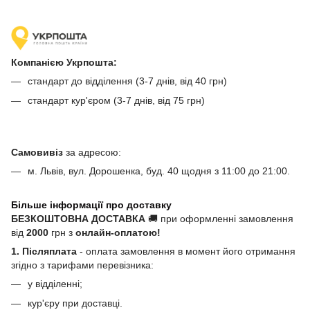
Компанією Укрпошта:
стандарт до відділення (3-7 днів, від 40 грн)
стандарт кур'єром (3-7 днів, від 75 грн)
Самовивіз
за адресою:
м. Львів, вул. Дорошенка, буд. 40 щодня з 11:00 до 21:00.
Більше інформації про доставку
БЕЗКОШТОВНА ДОСТАВКА
🚚 при оформленні замовлення
від
2000
грн з
онлайн-оплатою!
1. Післяплата
- оплата замовлення в момент його отримання
згідно з тарифами перевізника:
у відділенні;
кур'єру при доставці.