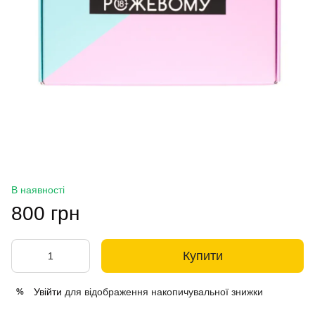
В наявності
800 грн
Купити
Увійти
для відображення накопичувальної знижки
%