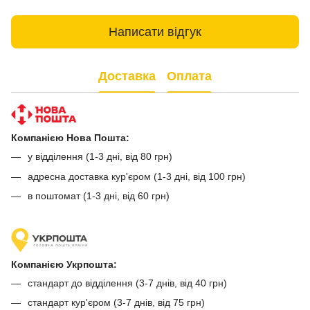
Написати відгук
Доставка
Оплата
Компанією Нова Пошта:
у відділення (1-3 дні, від 80 грн)
адресна доставка кур'єром (1-3 дні, від 100 грн)
в поштомат (1-3 дні, від 60 грн)
Компанією Укрпошта:
стандарт до відділення (3-7 днів, від 40 грн)
стандарт кур'єром (3-7 днів, від 75 грн)