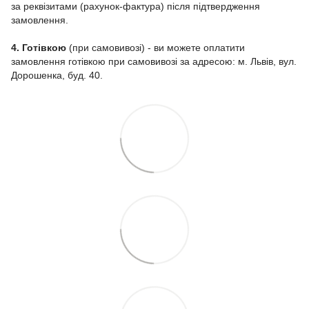
за реквізитами (рахунок-фактура) після підтвердження
замовлення.
4. Готівкою
(при самовивозі) - ви можете оплатити
замовлення готівкою при самовивозі за адресою: м. Львів, вул.
Дорошенка, буд. 40.