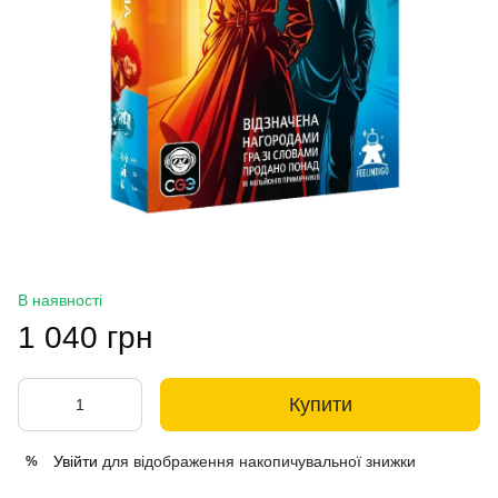
В наявності
1 040 грн
Купити
Увійти
для відображення накопичувальної знижки
%