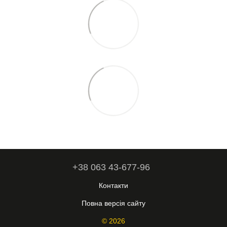
+38 063 43-677-96
Контакти
Повна версія сайту
© 2026