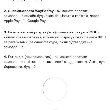
2. Онлайн-оплата WayForPay
- ви можете оплатити
замовлення онлайн будь-якою банківською карткою, через
Apple Pay або Google Pay.
3. Безготівковий розрахунок (оплата на рахунок ФОП)
-
оплатити замовлення, можна на розрахунковий рахунок ФОП
за реквізитами (рахунок-фактура) після підтвердження
замовлення.
4. Готівкою
(при самовивозі) - ви можете оплатити
замовлення готівкою при самовивозі за адресою: м. Львів, вул.
Дорошенка, буд. 40.