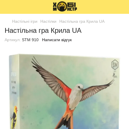
Настільні ігри
Настілки
Настільна гра Крила UA
Настільна гра Крила UA
Артикул:
STM 910
Написати відгук