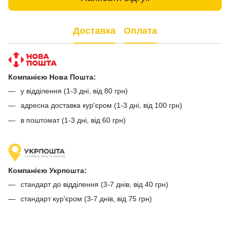
Доставка
Оплата
Компанією Нова Пошта:
у відділення (1-3 дні, від 80 грн)
адресна доставка кур'єром (1-3 дні, від 100 грн)
в поштомат (1-3 дні, від 60 грн)
Компанією Укрпошта:
стандарт до відділення (3-7 днів, від 40 грн)
стандарт кур'єром (3-7 днів, від 75 грн)