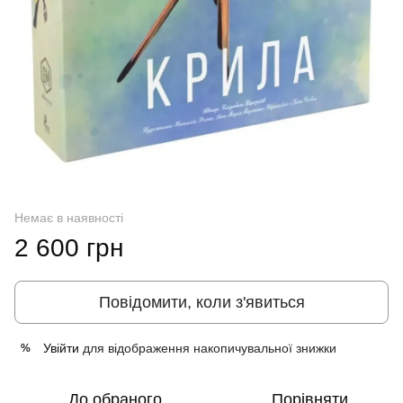
Немає в наявності
2 600 грн
Повідомити, коли з'явиться
Увійти
для відображення накопичувальної знижки
%
До обраного
Порівняти