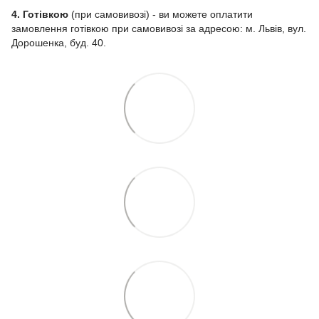
4. Готівкою
(при самовивозі) - ви можете оплатити
замовлення готівкою при самовивозі за адресою: м. Львів, вул.
Дорошенка, буд. 40.