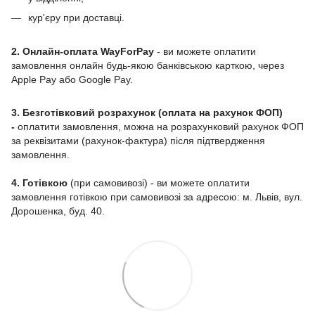
кур'єру при доставці.
2. Онлайн-оплата WayForPay
- ви можете оплатити
замовлення онлайн будь-якою банківською карткою, через
Apple Pay або Google Pay.
3. Безготівковий розрахунок (оплата на рахунок ФОП)
-
оплатити замовлення, можна на розрахунковий рахунок ФОП
за реквізитами (рахунок-фактура) після підтвердження
замовлення.
4. Готівкою
(при самовивозі) - ви можете оплатити
замовлення готівкою при самовивозі за адресою: м. Львів, вул.
Дорошенка, буд. 40.