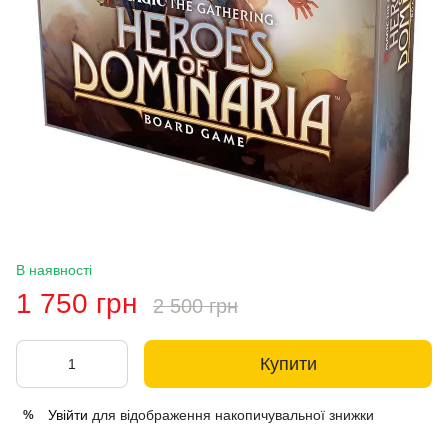
В наявності
1 750 грн
2 500 грн
Купити
Увійти
для відображення накопичувальної знижки
%