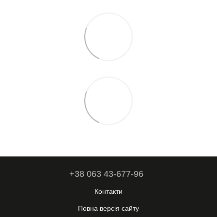
+38 063 43-677-96
Контакти
Повна версія сайту