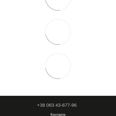
+38 063 43-677-96
Контакти