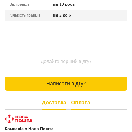
Вік гравців
від 10 років
Кількість гравців
від 2 до 6
Додайте перший відгук
Написати відгук
Доставка
Оплата
Компанією Нова Пошта: