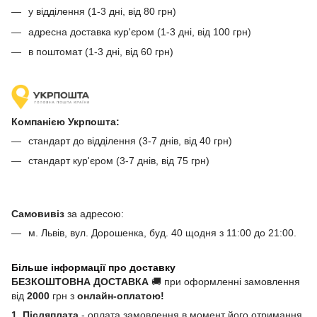
у відділення (1-3 дні, від 80 грн)
адресна доставка кур'єром (1-3 дні, від 100 грн)
в поштомат (1-3 дні, від 60 грн)
Компанією Укрпошта:
стандарт до відділення (3-7 днів, від 40 грн)
стандарт кур'єром (3-7 днів, від 75 грн)
Самовивіз
за адресою:
м. Львів, вул. Дорошенка, буд. 40 щодня з 11:00 до 21:00.
Більше інформації про доставку
БЕЗКОШТОВНА ДОСТАВКА
🚚 при оформленні замовлення
від
2000
грн з
онлайн-оплатою!
1. Післяплата
- оплата замовлення в момент його отримання