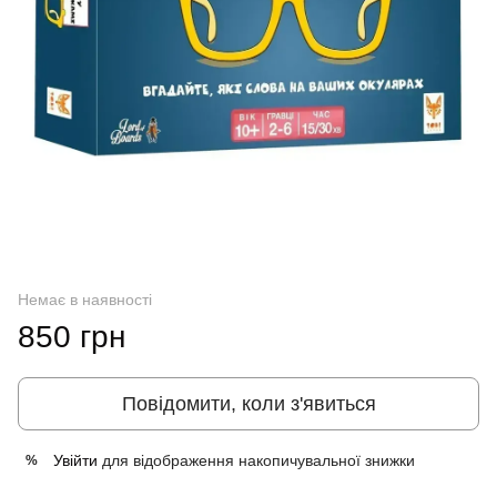
Немає в наявності
850 грн
Повідомити, коли з'явиться
Увійти
для відображення накопичувальної знижки
%