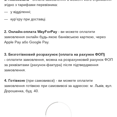
згідно з тарифами перевізника:
у відділенні;
кур'єру при доставці.
2. Онлайн-оплата WayForPay
- ви можете оплатити
замовлення онлайн будь-якою банківською карткою, через
Apple Pay або Google Pay.
3. Безготівковий розрахунок (оплата на рахунок ФОП)
-
оплатити замовлення, можна на розрахунковий рахунок ФОП
за реквізитами (рахунок-фактура) після підтвердження
замовлення.
4. Готівкою
(при самовивозі) - ви можете оплатити
замовлення готівкою при самовивозі за адресою: м. Львів, вул.
Дорошенка, буд. 40.