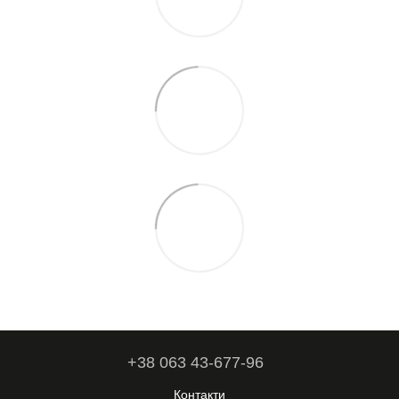
+38 063 43-677-96
Контакти