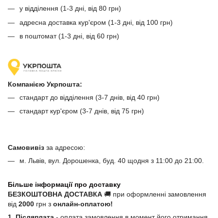
у відділення (1-3 дні, від 80 грн)
адресна доставка кур'єром (1-3 дні, від 100 грн)
в поштомат (1-3 дні, від 60 грн)
Компанією Укрпошта:
стандарт до відділення (3-7 днів, від 40 грн)
стандарт кур'єром (3-7 днів, від 75 грн)
Самовивіз
за адресою:
м. Львів, вул. Дорошенка, буд. 40 щодня з 11:00 до 21:00.
Більше інформації про доставку
БЕЗКОШТОВНА ДОСТАВКА
🚚 при оформленні замовлення
від
2000
грн з
онлайн-оплатою!
1. Післяплата
- оплата замовлення в момент його отримання