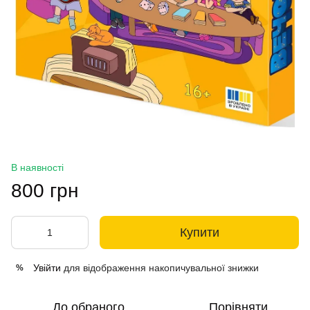
В наявності
800 грн
Купити
Увійти
для відображення накопичувальної знижки
%
До обраного
Порівняти