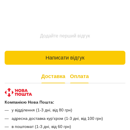
Додайте перший відгук
Написати відгук
Доставка
Оплата
Компанією Нова Пошта:
у відділення (1-3 дні, від 80 грн)
адресна доставка кур'єром (1-3 дні, від 100 грн)
в поштомат (1-3 дні, від 60 грн)