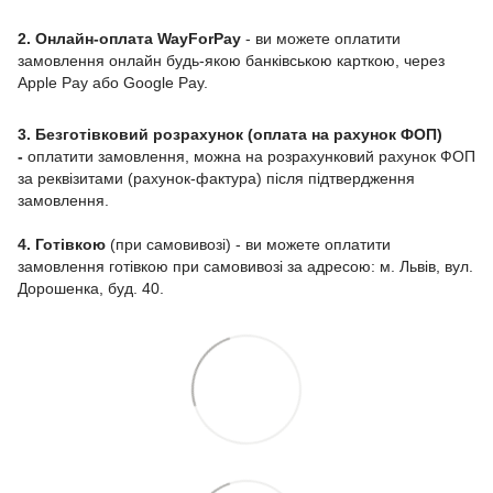
2. Онлайн-оплата WayForPay
- ви можете оплатити
замовлення онлайн будь-якою банківською карткою, через
Apple Pay або Google Pay.
3. Безготівковий розрахунок (оплата на рахунок ФОП)
-
оплатити замовлення, можна на розрахунковий рахунок ФОП
за реквізитами (рахунок-фактура) після підтвердження
замовлення.
4. Готівкою
(при самовивозі) - ви можете оплатити
замовлення готівкою при самовивозі за адресою: м. Львів, вул.
Дорошенка, буд. 40.