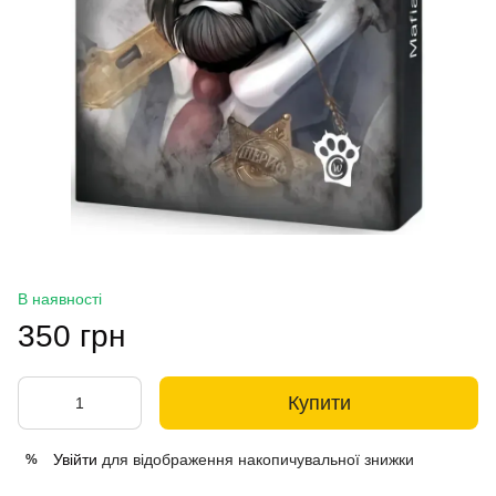
В наявності
350 грн
Купити
Увійти
для відображення накопичувальної знижки
%