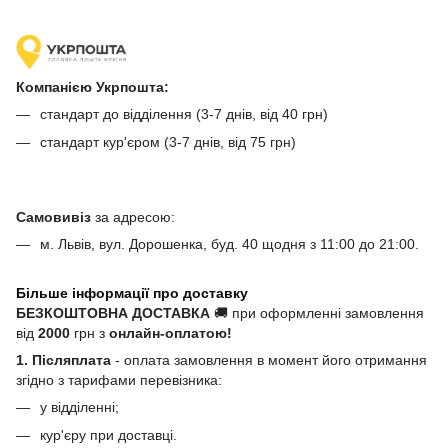
Компанією Укрпошта:
стандарт до відділення (3-7 днів, від 40 грн)
стандарт кур'єром (3-7 днів, від 75 грн)
Самовивіз
за адресою:
м. Львів, вул. Дорошенка, буд. 40 щодня з 11:00 до 21:00.
Більше інформації про доставку
БЕЗКОШТОВНА ДОСТАВКА
🚚 при оформленні замовлення
від
2000
грн з
онлайн-оплатою!
1. Післяплата
- оплата замовлення в момент його отримання
згідно з тарифами перевізника:
у відділенні;
кур'єру при доставці.