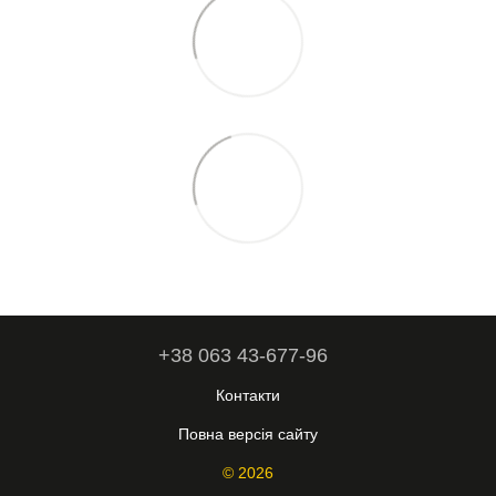
+38 063 43-677-96
Контакти
Повна версія сайту
© 2026