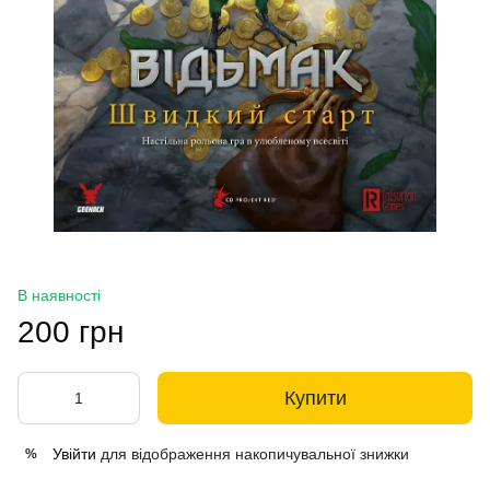
В наявності
200 грн
Купити
Увійти
для відображення накопичувальної знижки
%