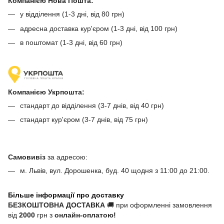
Компанією Нова Пошта:
у відділення (1-3 дні, від 80 грн)
адресна доставка кур'єром (1-3 дні, від 100 грн)
в поштомат (1-3 дні, від 60 грн)
Компанією Укрпошта:
стандарт до відділення (3-7 днів, від 40 грн)
стандарт кур'єром (3-7 днів, від 75 грн)
Самовивіз
за адресою:
м. Львів, вул. Дорошенка, буд. 40 щодня з 11:00 до 21:00.
Більше інформації про доставку
БЕЗКОШТОВНА ДОСТАВКА
🚚 при оформленні замовлення
від
2000
грн з
онлайн-оплатою!