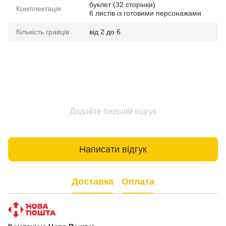
буклет (32 сторінки)
Комплектація
6 листів із готовими персонажами
Кількість гравців
від 2 до 6
Додайте перший відгук
Написати відгук
Доставка
Оплата