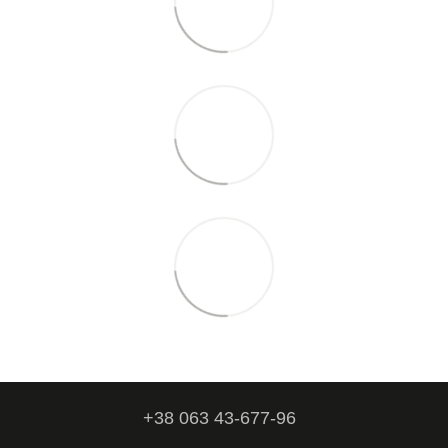
+38 063 43-677-96