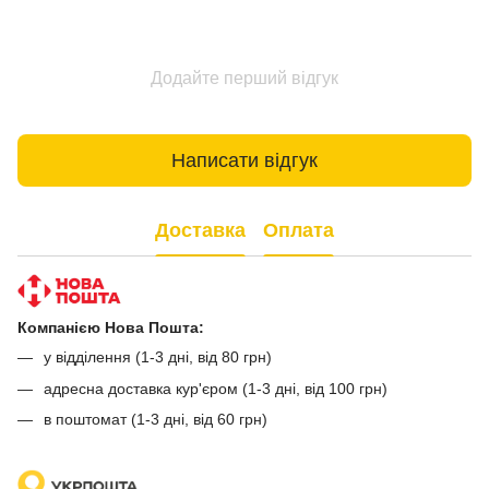
Додайте перший відгук
Написати відгук
Доставка
Оплата
Компанією Нова Пошта:
у відділення (1-3 дні, від 80 грн)
адресна доставка кур'єром (1-3 дні, від 100 грн)
в поштомат (1-3 дні, від 60 грн)