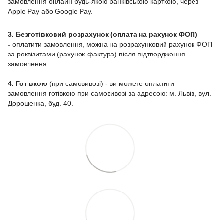
замовлення онлайн будь-якою банківською карткою, через
Apple Pay або Google Pay.
3. Безготівковий розрахунок (оплата на рахунок ФОП)
-
оплатити замовлення, можна на розрахунковий рахунок ФОП
за реквізитами (рахунок-фактура) після підтвердження
замовлення.
4. Готівкою
(при самовивозі) - ви можете оплатити
замовлення готівкою при самовивозі за адресою: м. Львів, вул.
Дорошенка, буд. 40.