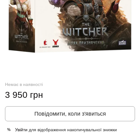
Немає в наявності
3 950 грн
Повідомити, коли з'явиться
Увійти
для відображення накопичувальної знижки
%