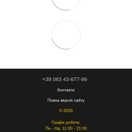
+38 063 43-677-96
Контакти
Повна версія сайту
© 2026
Графік роботи:
Пн - Нд: 11:00 - 21:00