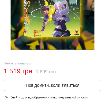
Немає в наявності
1 519 грн
1 899 грн
Повідомити, коли з'явиться
Увійти
для відображення накопичувальної знижки
%