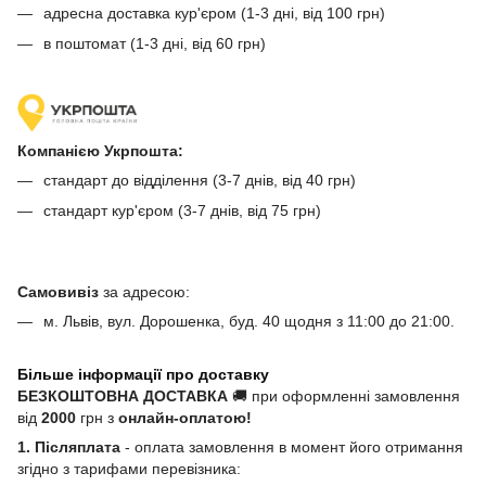
адресна доставка кур'єром (1-3 дні, від 100 грн)
в поштомат (1-3 дні, від 60 грн)
Компанією Укрпошта:
стандарт до відділення (3-7 днів, від 40 грн)
стандарт кур'єром (3-7 днів, від 75 грн)
Самовивіз
за адресою:
м. Львів, вул. Дорошенка, буд. 40 щодня з 11:00 до 21:00.
Більше інформації про доставку
БЕЗКОШТОВНА ДОСТАВКА
🚚 при оформленні замовлення
від
2000
грн з
онлайн-оплатою!
1. Післяплата
- оплата замовлення в момент його отримання
згідно з тарифами перевізника: