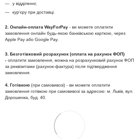
у відділенні;
кур'єру при доставці.
2. Онлайн-оплата WayForPay
- ви можете оплатити
замовлення онлайн будь-якою банківською карткою, через
Apple Pay або Google Pay.
3. Безготівковий розрахунок (оплата на рахунок ФОП)
-
оплатити замовлення, можна на розрахунковий рахунок ФОП
за реквізитами (рахунок-фактура) після підтвердження
замовлення.
4. Готівкою
(при самовивозі) - ви можете оплатити
замовлення готівкою при самовивозі за адресою: м. Львів, вул.
Дорошенка, буд. 40.