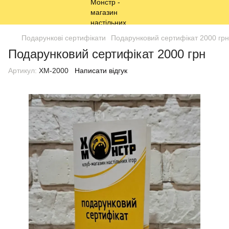
Подарункові сертифікати
Подарунковий сертифікат 2000 грн
Подарунковий сертифікат 2000 грн
Артикул:
ХМ-2000
Написати відгук