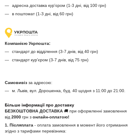
адресна доставка кур'єром (1-3 дні, від 100 грн)
в поштомат (1-3 дні, від 60 грн)
Компанією Укрпошта:
стандарт до відділення (3-7 днів, від 40 грн)
стандарт кур'єром (3-7 днів, від 75 грн)
Самовивіз
за адресою:
м. Львів, вул. Дорошенка, буд. 40 щодня з 11:00 до 21:00.
Більше інформації про доставку
БЕЗКОШТОВНА ДОСТАВКА
🚚 при оформленні замовлення
від
2000
грн з
онлайн-оплатою!
1. Післяплата
- оплата замовлення в момент його отримання
згідно з тарифами перевізника: