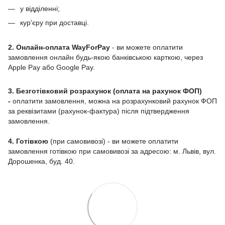
у відділенні;
кур'єру при доставці.
2. Онлайн-оплата WayForPay
- ви можете оплатити
замовлення онлайн будь-якою банківською карткою, через
Apple Pay або Google Pay.
3. Безготівковий розрахунок (оплата на рахунок ФОП)
-
оплатити замовлення, можна на розрахунковий рахунок ФОП
за реквізитами (рахунок-фактура) після підтвердження
замовлення.
4. Готівкою
(при самовивозі) - ви можете оплатити
замовлення готівкою при самовивозі за адресою: м. Львів, вул.
Дорошенка, буд. 40.