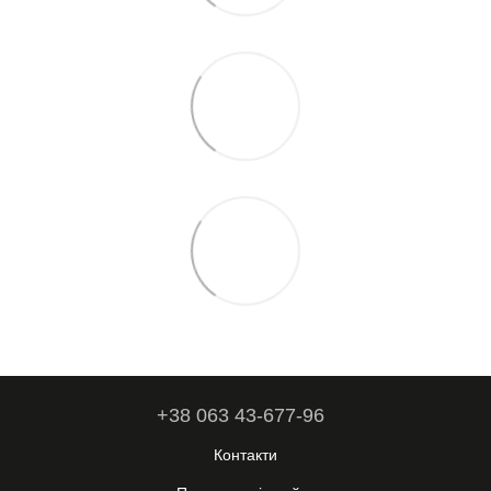
+38 063 43-677-96
Контакти