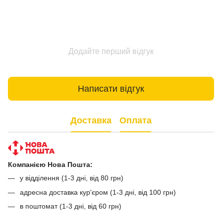
Додайте перший відгук
Написати відгук
Доставка
Оплата
Компанією Нова Пошта:
у відділення (1-3 дні, від 80 грн)
адресна доставка кур'єром (1-3 дні, від 100 грн)
в поштомат (1-3 дні, від 60 грн)