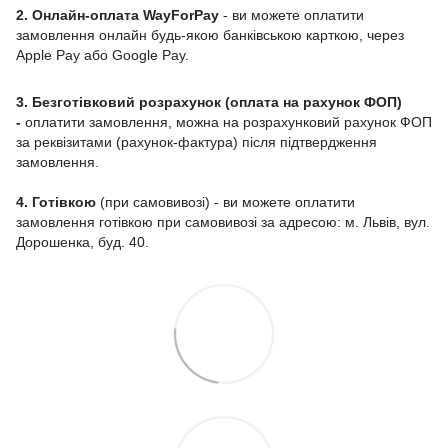
2. Онлайн-оплата WayForPay
- ви можете оплатити
замовлення онлайн будь-якою банківською карткою, через
Apple Pay або Google Pay.
3. Безготівковий розрахунок (оплата на рахунок ФОП)
-
оплатити замовлення, можна на розрахунковий рахунок ФОП
за реквізитами (рахунок-фактура) після підтвердження
замовлення.
4. Готівкою
(при самовивозі) - ви можете оплатити
замовлення готівкою при самовивозі за адресою: м. Львів, вул.
Дорошенка, буд. 40.