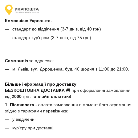
Компанією Укрпошта:
стандарт до відділення (3-7 днів, від 40 грн)
стандарт кур'єром (3-7 днів, від 75 грн)
Самовивіз
за адресою:
м. Львів, вул. Дорошенка, буд. 40 щодня з 11:00 до 21:00.
Більше інформації про доставку
БЕЗКОШТОВНА ДОСТАВКА
🚚 при оформленні замовлення
від
2000
грн з
онлайн-оплатою!
1. Післяплата
- оплата замовлення в момент його отримання
згідно з тарифами перевізника:
у відділенні;
кур'єру при доставці.