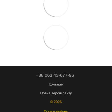
+38 063 43-677-96
Контакти
Повна версія сайту
© 2026
Графік роботи: