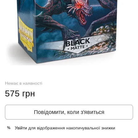
Немає в наявності
575 грн
Повідомити, коли з'явиться
Увійти
для відображення накопичувальної знижки
%