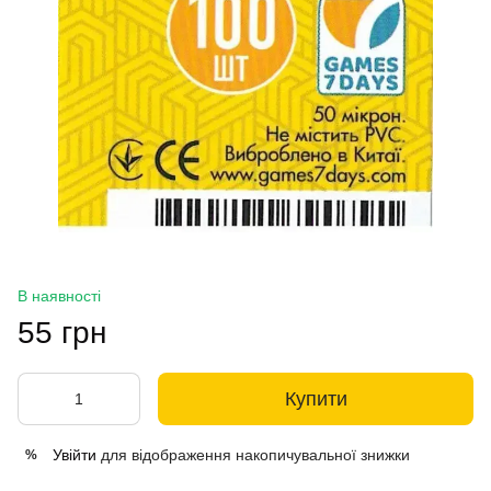
В наявності
55 грн
Купити
Увійти
для відображення накопичувальної знижки
%