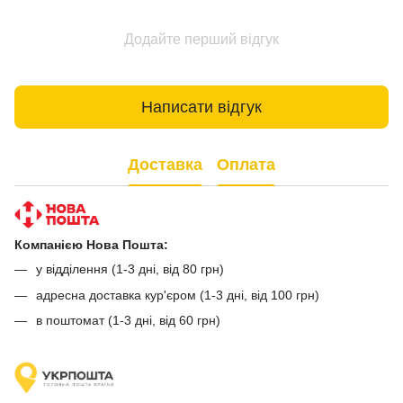
Додайте перший відгук
Написати відгук
Доставка
Оплата
Компанією Нова Пошта:
у відділення (1-3 дні, від 80 грн)
адресна доставка кур'єром (1-3 дні, від 100 грн)
в поштомат (1-3 дні, від 60 грн)