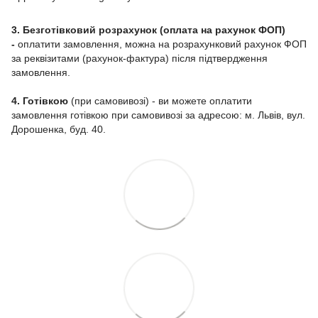
3. Безготівковий розрахунок (оплата на рахунок ФОП)
-
оплатити замовлення, можна на розрахунковий рахунок ФОП
за реквізитами (рахунок-фактура) після підтвердження
замовлення.
4. Готівкою
(при самовивозі) - ви можете оплатити
замовлення готівкою при самовивозі за адресою: м. Львів, вул.
Дорошенка, буд. 40.