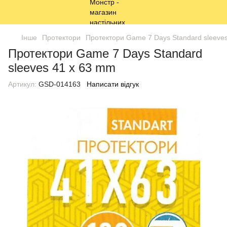
Інше
Протектори
Протектори Game 7 Days Standard sleeve
Протектори Game 7 Days Standard
sleeves 41 x 63 mm
Артикул:
GSD-014163
Написати відгук