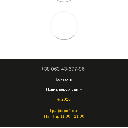
+38 063 43-677-96
Контакти
Повна версія сайту
© 2026
Графік роботи:
Пн - Нд: 11:00 - 21:00