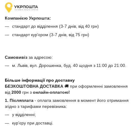
Компанією Укрпошта:
стандарт до відділення (3-7 днів, від 40 грн)
стандарт кур'єром (3-7 днів, від 75 грн)
Самовивіз
за адресою:
м. Львів, вул. Дорошенка, буд. 40 щодня з 11:00 до 21:00.
Більше інформації про доставку
БЕЗКОШТОВНА ДОСТАВКА
🚚 при оформленні замовлення
від
2000
грн з
онлайн-оплатою!
1. Післяплата
- оплата замовлення в момент його отримання
згідно з тарифами перевізника:
у відділенні;
кур'єру при доставці.