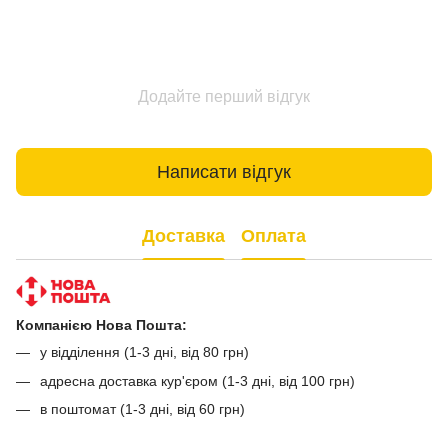
Додайте перший відгук
Написати відгук
Доставка
Оплата
Компанією Нова Пошта:
у відділення (1-3 дні, від 80 грн)
адресна доставка кур'єром (1-3 дні, від 100 грн)
в поштомат (1-3 дні, від 60 грн)