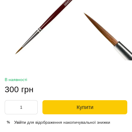
В наявності
300 грн
Купити
Увійти
для відображення накопичувальної знижки
%