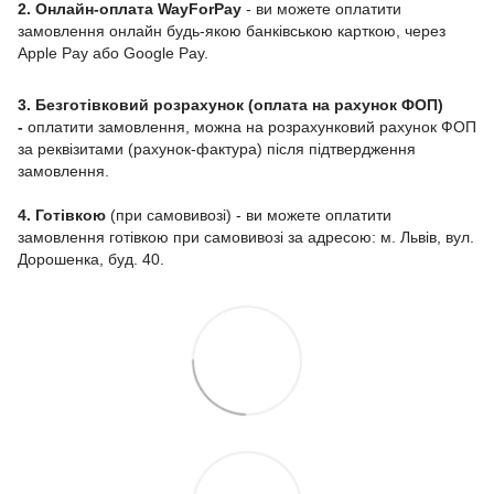
2. Онлайн-оплата WayForPay
- ви можете оплатити
замовлення онлайн будь-якою банківською карткою, через
Apple Pay або Google Pay.
3. Безготівковий розрахунок (оплата на рахунок ФОП)
-
оплатити замовлення, можна на розрахунковий рахунок ФОП
за реквізитами (рахунок-фактура) після підтвердження
замовлення.
4. Готівкою
(при самовивозі) - ви можете оплатити
замовлення готівкою при самовивозі за адресою: м. Львів, вул.
Дорошенка, буд. 40.