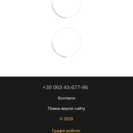
+38 063 43-677-96
Контакти
Повна версія сайту
© 2026
Графік роботи: