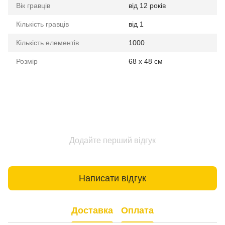
Вік гравців
від 12 років
Кількість гравців
від 1
Кількість елементів
1000
Розмір
68 x 48 см
Додайте перший відгук
Написати відгук
Доставка
Оплата