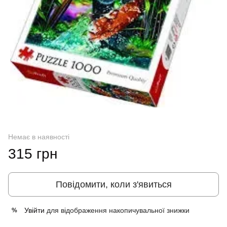
Немає в наявності
315 грн
Повідомити, коли з'явиться
Увійти
для відображення накопичувальної знижки
%