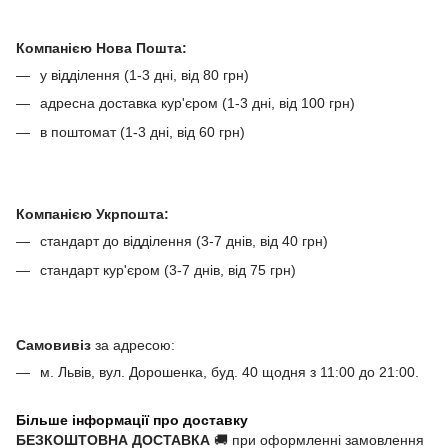
Компанією Нова Пошта:
у відділення (1-3 дні, від 80 грн)
адресна доставка кур'єром (1-3 дні, від 100 грн)
в поштомат (1-3 дні, від 60 грн)
Компанією Укрпошта:
стандарт до відділення (3-7 днів, від 40 грн)
стандарт кур'єром (3-7 днів, від 75 грн)
Самовивіз
за адресою:
м. Львів, вул. Дорошенка, буд. 40 щодня з 11:00 до 21:00.
Більше інформації про доставку
БЕЗКОШТОВНА ДОСТАВКА
🚚 при оформленні замовлення