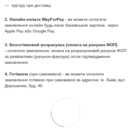
кур'єру при доставці.
2. Онлайн-оплата WayForPay
- ви можете оплатити
замовлення онлайн будь-якою банківською карткою, через
Apple Pay або Google Pay.
3. Безготівковий розрахунок (оплата на рахунок ФОП)
-
оплатити замовлення, можна на розрахунковий рахунок ФОП
за реквізитами (рахунок-фактура) після підтвердження
замовлення.
4. Готівкою
(при самовивозі) - ви можете оплатити
замовлення готівкою при самовивозі за адресою: м. Львів, вул.
Дорошенка, буд. 40.