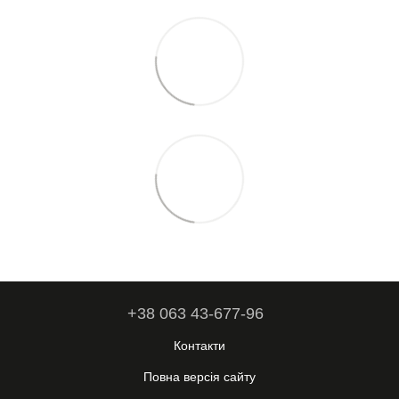
+38 063 43-677-96
Контакти
Повна версія сайту