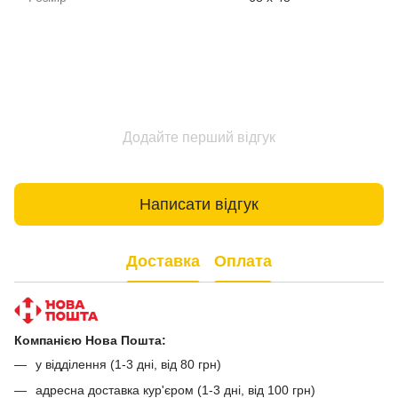
Додайте перший відгук
Написати відгук
Доставка
Оплата
Компанією Нова Пошта:
у відділення (1-3 дні, від 80 грн)
адресна доставка кур'єром (1-3 дні, від 100 грн)