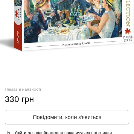
Немає в наявності
330 грн
Повідомити, коли з'явиться
Увійти
для відображення накопичувальної знижки
%