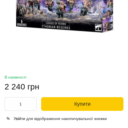
В наявності
2 240 грн
Купити
Увійти
для відображення накопичувальної знижки
%