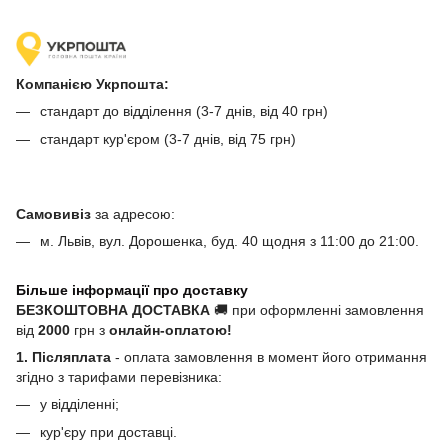
Компанією Укрпошта:
стандарт до відділення (3-7 днів, від 40 грн)
стандарт кур'єром (3-7 днів, від 75 грн)
Самовивіз
за адресою:
м. Львів, вул. Дорошенка, буд. 40 щодня з 11:00 до 21:00.
Більше інформації про доставку
БЕЗКОШТОВНА ДОСТАВКА
🚚 при оформленні замовлення
від
2000
грн з
онлайн-оплатою!
1. Післяплата
- оплата замовлення в момент його отримання
згідно з тарифами перевізника:
у відділенні;
кур'єру при доставці.