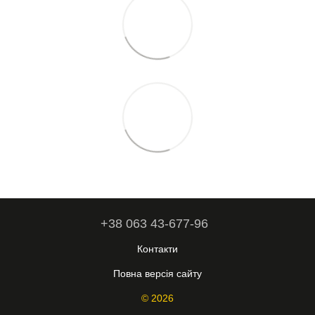
+38 063 43-677-96
Контакти
Повна версія сайту
© 2026