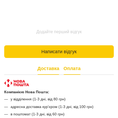
Додайте перший відгук
Написати відгук
Доставка
Оплата
Компанією Нова Пошта:
у відділення (1-3 дні, від 80 грн)
адресна доставка кур'єром (1-3 дні, від 100 грн)
в поштомат (1-3 дні, від 60 грн)