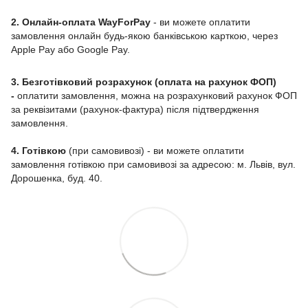
2. Онлайн-оплата WayForPay
- ви можете оплатити
замовлення онлайн будь-якою банківською карткою, через
Apple Pay або Google Pay.
3. Безготівковий розрахунок (оплата на рахунок ФОП)
-
оплатити замовлення, можна на розрахунковий рахунок ФОП
за реквізитами (рахунок-фактура) після підтвердження
замовлення.
4. Готівкою
(при самовивозі) - ви можете оплатити
замовлення готівкою при самовивозі за адресою: м. Львів, вул.
Дорошенка, буд. 40.