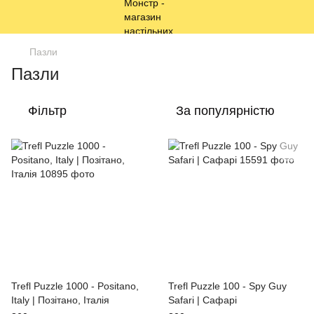
Пазли
Пазли
Фільтр
За популярністю
Trefl Puzzle 1000 - Positano,
Trefl Puzzle 100 - Spy Guy
Italy | Позітано, Італія
Safari | Сафарі