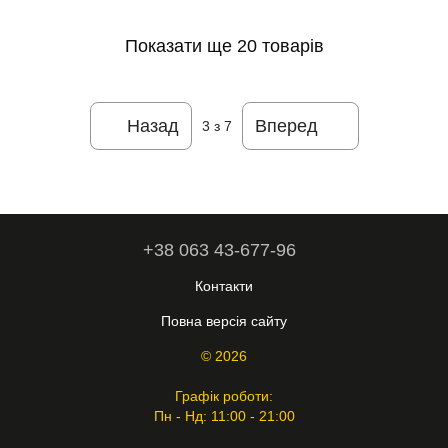
Показати ще 20 товарів
Назад
Вперед
3
з 7
+38 063 43-677-96
Контакти
Повна версія сайту
© 2026
Графік роботи:
Пн - Нд: 11:00 - 21:00